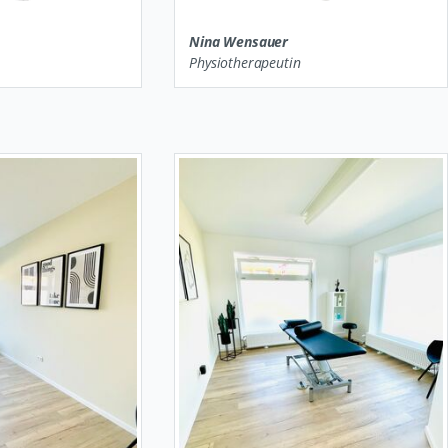
Nina Wensauer
Physiotherapeutin