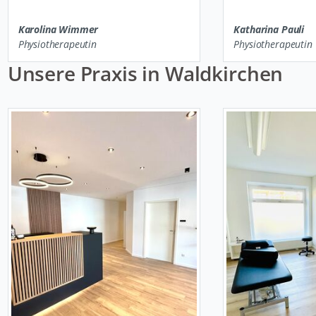
Karolina Wimmer
Katharina Pauli
Physiotherapeutin
Physiotherapeutin
Unsere Praxis in Waldkirchen