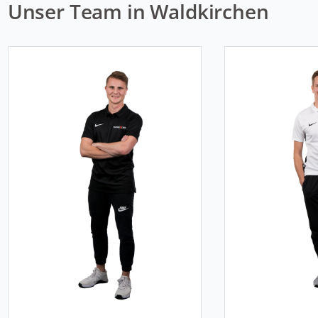
Unser Team in Waldkirchen