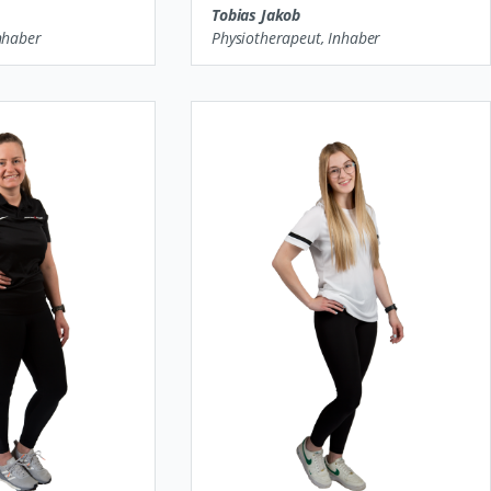
Tobias Jakob
nhaber
Physiotherapeut, Inhaber